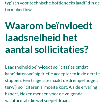
typisch voor technische bottlenecks laadtijd in de
formulierflow.
Waarom beïnvloedt
laadsnelheid het
aantal sollicitaties?
Laadsnelheid beïnvloedt sollicitaties omdat
kandidaten weinig frictie accepteren in de eerste
stappen. Een trage site maakt de drempel hoger,
terwijl solliciteren al moeite kost. Als de ervaring
hapert, kiezen mensen voor de volgende
vacaturetab die wél soepel draait.