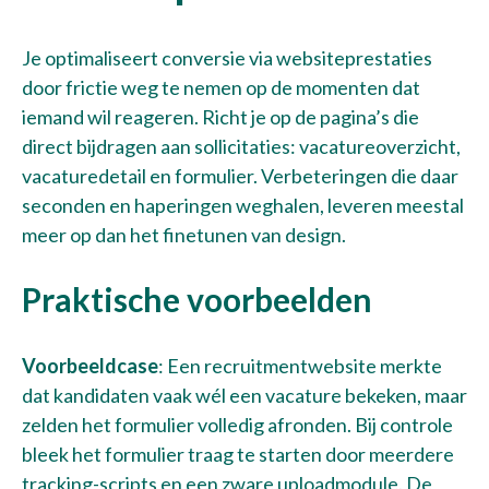
Je optimaliseert conversie via websiteprestaties
door frictie weg te nemen op de momenten dat
iemand wil reageren. Richt je op de pagina’s die
direct bijdragen aan sollicitaties: vacatureoverzicht,
vacaturedetail en formulier. Verbeteringen die daar
seconden en haperingen weghalen, leveren meestal
meer op dan het finetunen van design.
Praktische voorbeelden
Voorbeeldcase
: Een recruitmentwebsite merkte
dat kandidaten vaak wél een vacature bekeken, maar
zelden het formulier volledig afronden. Bij controle
bleek het formulier traag te starten door meerdere
tracking-scripts en een zware uploadmodule. De