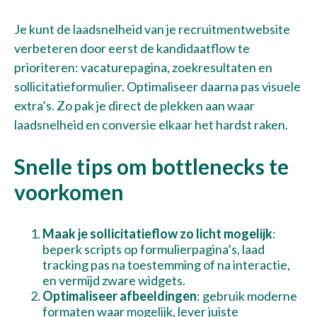
Je kunt de laadsnelheid van je recruitmentwebsite
verbeteren door eerst de kandidaatflow te
prioriteren: vacaturepagina, zoekresultaten en
sollicitatieformulier. Optimaliseer daarna pas visuele
extra’s. Zo pak je direct de plekken aan waar
laadsnelheid en conversie elkaar het hardst raken.
Snelle tips om bottlenecks te
voorkomen
Maak je sollicitatieflow zo licht mogelijk
:
beperk scripts op formulierpagina’s, laad
tracking pas na toestemming of na interactie,
en vermijd zware widgets.
Optimaliseer afbeeldingen
: gebruik moderne
formaten waar mogelijk, lever juiste