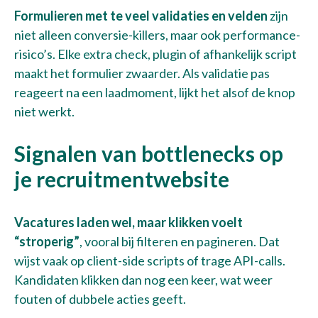
Formulieren met te veel validaties en velden
zijn
niet alleen conversie-killers, maar ook performance-
risico’s. Elke extra check, plugin of afhankelijk script
maakt het formulier zwaarder. Als validatie pas
reageert na een laadmoment, lijkt het alsof de knop
niet werkt.
Signalen van bottlenecks op
je recruitmentwebsite
Vacatures laden wel, maar klikken voelt
“stroperig”
, vooral bij filteren en pagineren. Dat
wijst vaak op client-side scripts of trage API-calls.
Kandidaten klikken dan nog een keer, wat weer
fouten of dubbele acties geeft.