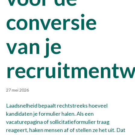
conversie
van je
recruitmentw
27 mei 2026
Laadsnelheid bepaalt rechtstreeks hoeveel
kandidaten je formulier halen. Als een
vacaturepagina of sollicitatieformulier traag
reageert, haken mensen af of stellen ze het uit. Dat