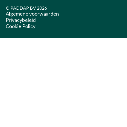
© PADDAP BV
2026
Algemene voorwaarden
Privacybeleid
Cookie Policy