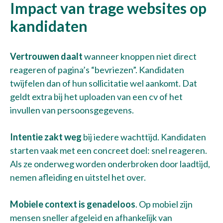
Impact van trage websites op
kandidaten
Vertrouwen daalt
wanneer knoppen niet direct
reageren of pagina’s “bevriezen”. Kandidaten
twijfelen dan of hun sollicitatie wel aankomt. Dat
geldt extra bij het uploaden van een cv of het
invullen van persoonsgegevens.
Intentie zakt weg
bij iedere wachttijd. Kandidaten
starten vaak met een concreet doel: snel reageren.
Als ze onderweg worden onderbroken door laadtijd,
nemen afleiding en uitstel het over.
Mobiele context is genadeloos
. Op mobiel zijn
mensen sneller afgeleid en afhankelijk van