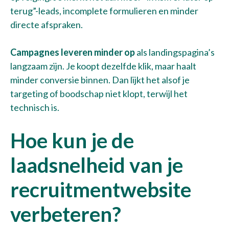
terug”-leads, incomplete formulieren en minder
directe afspraken.
Campagnes leveren minder op
als landingspagina’s
langzaam zijn. Je koopt dezelfde klik, maar haalt
minder conversie binnen. Dan lijkt het alsof je
targeting of boodschap niet klopt, terwijl het
technisch is.
Hoe kun je de
laadsnelheid van je
recruitmentwebsite
verbeteren?