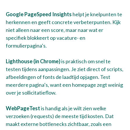
Google PageSpeed Insights
helpt je knelpunten te
herkennen en geeft concrete verbeterpunten. Kijk
niet alleen naar een score, maar naar wat er
specifiek blokkeert op vacature- en
formulierpagina’s.
Lighthouse (in Chrome)
is praktisch om snel te
testen tijdens aanpassingen. Je ziet direct of scripts,
afbeeldingen of fonts de laadtijd opjagen. Test
meerdere pagina’s, want een homepage zegt weinig
over je sollicitatieflow.
WebPageTest
is handig als je wilt zien welke
verzoeken (requests) de meeste tijd kosten. Dat
maakt externe bottlenecks zichtbaar, zoals een