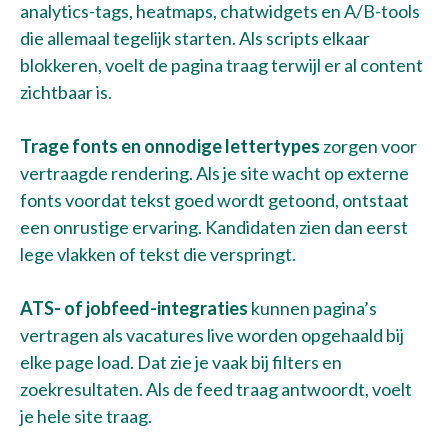
analytics-tags, heatmaps, chatwidgets en A/B-tools
die allemaal tegelijk starten. Als scripts elkaar
blokkeren, voelt de pagina traag terwijl er al content
zichtbaar is.
Trage fonts en onnodige lettertypes
zorgen voor
vertraagde rendering. Als je site wacht op externe
fonts voordat tekst goed wordt getoond, ontstaat
een onrustige ervaring. Kandidaten zien dan eerst
lege vlakken of tekst die verspringt.
ATS- of jobfeed-integraties
kunnen pagina’s
vertragen als vacatures live worden opgehaald bij
elke page load. Dat zie je vaak bij filters en
zoekresultaten. Als de feed traag antwoordt, voelt
je hele site traag.