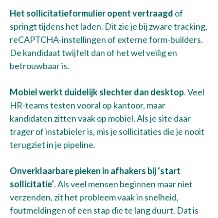
Het sollicitatieformulier opent vertraagd
of
springt tijdens het laden. Dit zie je bij zware tracking,
reCAPTCHA-instellingen of externe form-builders.
De kandidaat twijfelt dan of het wel veilig en
betrouwbaar is.
Mobiel werkt duidelijk slechter dan desktop
. Veel
HR-teams testen vooral op kantoor, maar
kandidaten zitten vaak op mobiel. Als je site daar
trager of instabieler is, mis je sollicitaties die je nooit
terugziet in je pipeline.
Onverklaarbare pieken in afhakers bij ‘start
sollicitatie’
. Als veel mensen beginnen maar niet
verzenden, zit het probleem vaak in snelheid,
foutmeldingen of een stap die te lang duurt. Dat is