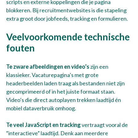
scripts en externe koppelingen die je pagina
blokkeren. Bij recruitmentwebsites is die stapeling
extra groot door jobfeeds, tracking en formulieren.
Veelvoorkomende technische
fouten
Te zware afbeeldingen en video’s
zijn een
klassieker. Vacaturepagina’s met grote
headerbeelden laden traag als bestanden niet zijn
gecomprimeerd of in het juiste formaat staan.
Video’s die direct autoplayen trekken laadtijd én
mobiel dataverbruik omhoog.
Te veel JavaScript en tracking
vertraagt vooral de
“interactieve” laadtijd. Denk aan meerdere