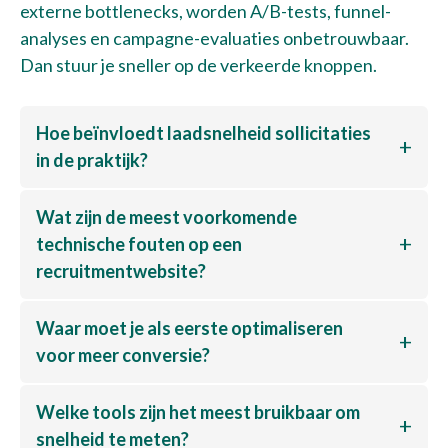
externe bottlenecks, worden A/B-tests, funnel-
analyses en campagne-evaluaties onbetrouwbaar.
Dan stuur je sneller op de verkeerde knoppen.
Hoe beïnvloedt laadsnelheid sollicitaties
in de praktijk?
Wat zijn de meest voorkomende
technische fouten op een
recruitmentwebsite?
Waar moet je als eerste optimaliseren
voor meer conversie?
Welke tools zijn het meest bruikbaar om
snelheid te meten?