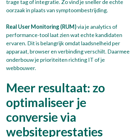
trage tag of integratie. Zo vind je sneller de echte
oorzaak in plaats van symptoombestrijding.
Real User Monitoring (RUM)
via je analytics of
performance-tool laat zien wat echte kandidaten
ervaren. Dit is belangrijk omdat laadsnelheid per
apparaat, browser en verbinding verschilt. Daarmee
onderbouw je prioriteiten richting IT of je
webbouwer.
Meer resultaat: zo
optimaliseer je
conversie via
websiteprestaties