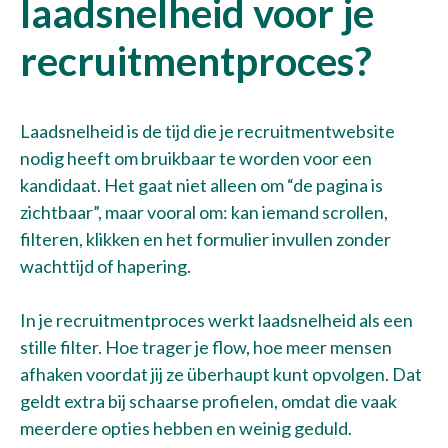
laadsnelheid voor je
recruitmentproces?
Laadsnelheid is de tijd die je recruitmentwebsite
nodig heeft om bruikbaar te worden voor een
kandidaat. Het gaat niet alleen om “de pagina is
zichtbaar”, maar vooral om: kan iemand scrollen,
filteren, klikken en het formulier invullen zonder
wachttijd of hapering.
In je recruitmentproces werkt laadsnelheid als een
stille filter. Hoe trager je flow, hoe meer mensen
afhaken voordat jij ze überhaupt kunt opvolgen. Dat
geldt extra bij schaarse profielen, omdat die vaak
meerdere opties hebben en weinig geduld.