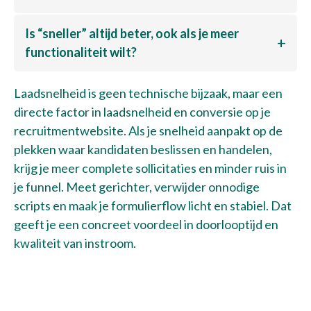
Is “sneller” altijd beter, ook als je meer
functionaliteit wilt?
Laadsnelheid is geen technische bijzaak, maar een
directe factor in laadsnelheid en conversie op je
recruitmentwebsite. Als je snelheid aanpakt op de
plekken waar kandidaten beslissen en handelen,
krijg je meer complete sollicitaties en minder ruis in
je funnel. Meet gerichter, verwijder onnodige
scripts en maak je formulierflow licht en stabiel. Dat
geeft je een concreet voordeel in doorlooptijd en
kwaliteit van instroom.