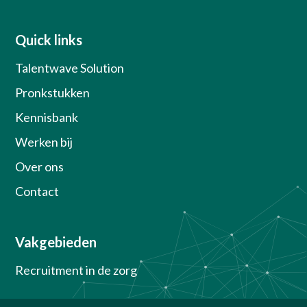
Quick links
Talentwave Solution
Pronkstukken
Kennisbank
Werken bij
Over ons
Contact
Vakgebieden
Recruitment in de zorg