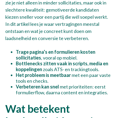
zie je niet alleen in minder sollicitaties, maar ook in
slechtere kwaliteit: gemotiveerde kandidaten
kiezen sneller voor een partij die wél soepel werkt.
In dit artikel lees je waar vertragingen meestal
ontstaan en wat je concreet kunt doen om
laadsnelheid en conversie te verbeteren.
Trage pagina’s en formulieren kosten
sollicitaties
, vooral op mobiel.
Bottlenecks zitten vaak in scripts, media en
koppelingen
zoals ATS- en trackingtools.
Het probleem is meetbaar
met een paar vaste
tools en checks.
Verbeteren kan snel
met prioriteiten: eerst
formulierflow, daarna content en integraties.
Wat betekent