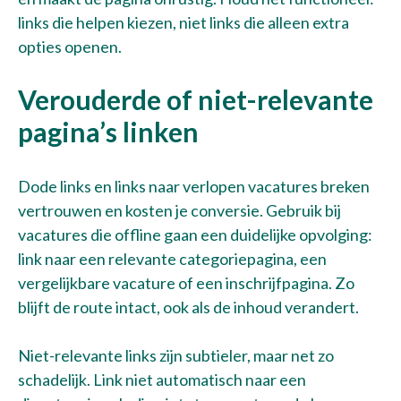
links die helpen kiezen, niet links die alleen extra
opties openen.
Verouderde of niet-relevante
pagina’s linken
Dode links en links naar verlopen vacatures breken
vertrouwen en kosten je conversie. Gebruik bij
vacatures die offline gaan een duidelijke opvolging:
link naar een relevante categoriepagina, een
vergelijkbare vacature of een inschrijfpagina. Zo
blijft de route intact, ook als de inhoud verandert.
Niet-relevante links zijn subtieler, maar net zo
schadelijk. Link niet automatisch naar een