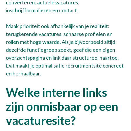
converteren: actuele vacatures,
inschrijfformulieren en contact.
Maak prioriteit ook afhankelijk van je realiteit:
terugkerende vacatures, schaarse profielen en
rollen met hoge waarde. Als je bijvoorbeeld altijd
dezelfde functiegroep zoekt, geef die een eigen
overzichtspagina en link daar structureel naartoe.
Dat maakt je optimalisatie recruitmentsite concreet
en herhaalbaar.
Welke interne links
zijn onmisbaar op een
vacaturesite?