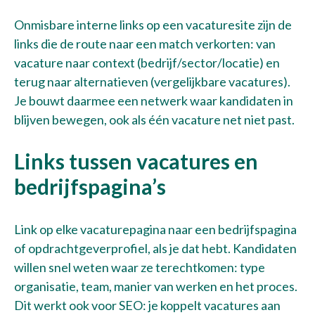
Onmisbare interne links op een vacaturesite zijn de
links die de route naar een match verkorten: van
vacature naar context (bedrijf/sector/locatie) en
terug naar alternatieven (vergelijkbare vacatures).
Je bouwt daarmee een netwerk waar kandidaten in
blijven bewegen, ook als één vacature net niet past.
Links tussen vacatures en
bedrijfspagina’s
Link op elke vacaturepagina naar een bedrijfspagina
of opdrachtgeverprofiel, als je dat hebt. Kandidaten
willen snel weten waar ze terechtkomen: type
organisatie, team, manier van werken en het proces.
Dit werkt ook voor SEO: je koppelt vacatures aan