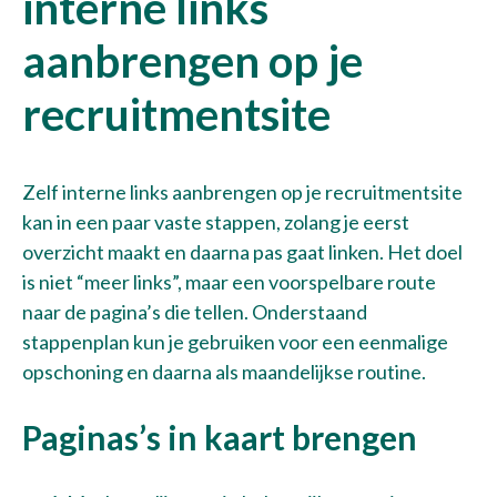
interne links
aanbrengen op je
recruitmentsite
Zelf interne links aanbrengen op je recruitmentsite
kan in een paar vaste stappen, zolang je eerst
overzicht maakt en daarna pas gaat linken. Het doel
is niet “meer links”, maar een voorspelbare route
naar de pagina’s die tellen. Onderstaand
stappenplan kun je gebruiken voor een eenmalige
opschoning en daarna als maandelijkse routine.
Paginas’s in kaart brengen