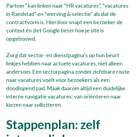
Partner” kan linken naar “HR vacatures”, “vacatures
in Randstad” en “werving & selectie” als dat de
contractvorm is. Hierdoor snapt een bezoeker de
context én ziet Google beter hoe je site is
opgebouwd.
Zorg dat sector- en dienstpagina’s op hun beurt
linkjes hebben naar actuele vacatures, niet alleen
andersom. Een sectorpagina zonder zichtbare route
naar vacatures voelt voor bezoekers als een
doodlopend pad. Maak daarom altijd een duidelijke
interne navigatie vacatures: van oriënteren naar
kiezen naar solliciteren.
Stappenplan: zelf