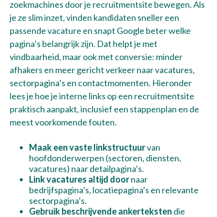
zoekmachines door je recruitmentsite bewegen. Als
je ze slim inzet, vinden kandidaten sneller een
passende vacature en snapt Google beter welke
pagina’s belangrijk zijn. Dat helpt je met
vindbaarheid, maar ook met conversie: minder
afhakers en meer gericht verkeer naar vacatures,
sectorpagina’s en contactmomenten. Hieronder
lees je hoe je interne links op een recruitmentsite
praktisch aanpakt, inclusief een stappenplan en de
meest voorkomende fouten.
Maak een vaste linkstructuur
van
hoofdonderwerpen (sectoren, diensten,
vacatures) naar detailpagina’s.
Link vacatures altijd door
naar
bedrijfspagina’s, locatiepagina’s en relevante
sectorpagina’s.
Gebruik beschrijvende ankerteksten
die