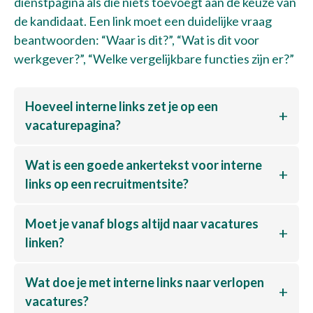
dienstpagina als die niets toevoegt aan de keuze van
de kandidaat. Een link moet een duidelijke vraag
beantwoorden: “Waar is dit?”, “Wat is dit voor
werkgever?”, “Welke vergelijkbare functies zijn er?”
Hoeveel interne links zet je op een
vacaturepagina?
Wat is een goede ankertekst voor interne
links op een recruitmentsite?
Moet je vanaf blogs altijd naar vacatures
linken?
Wat doe je met interne links naar verlopen
vacatures?