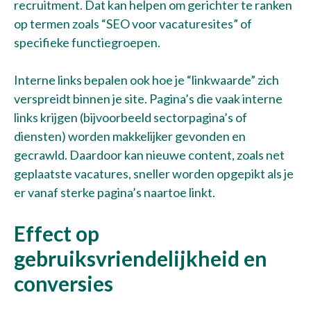
recruitment. Dat kan helpen om gerichter te ranken
op termen zoals “SEO voor vacaturesites” of
specifieke functiegroepen.
Interne links bepalen ook hoe je “linkwaarde” zich
verspreidt binnen je site. Pagina’s die vaak interne
links krijgen (bijvoorbeeld sectorpagina’s of
diensten) worden makkelijker gevonden en
gecrawld. Daardoor kan nieuwe content, zoals net
geplaatste vacatures, sneller worden opgepikt als je
er vanaf sterke pagina’s naartoe linkt.
Effect op
gebruiksvriendelijkheid en
conversies