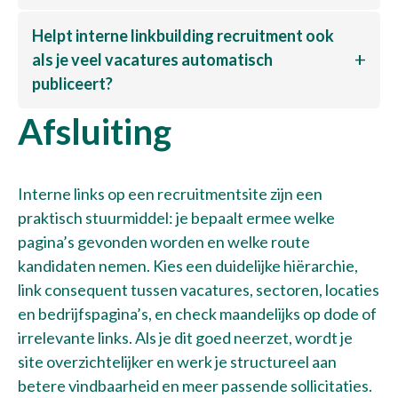
Helpt interne linkbuilding recruitment ook
als je veel vacatures automatisch
publiceert?
Afsluiting
Interne links op een recruitmentsite zijn een
praktisch stuurmiddel: je bepaalt ermee welke
pagina’s gevonden worden en welke route
kandidaten nemen. Kies een duidelijke hiërarchie,
link consequent tussen vacatures, sectoren, locaties
en bedrijfspagina’s, en check maandelijks op dode of
irrelevante links. Als je dit goed neerzet, wordt je
site overzichtelijker en werk je structureel aan
betere vindbaarheid en meer passende sollicitaties.