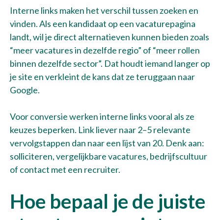
Interne links maken het verschil tussen zoeken en
vinden. Als een kandidaat op een vacaturepagina
landt, wil je direct alternatieven kunnen bieden zoals
“meer vacatures in dezelfde regio” of “meer rollen
binnen dezelfde sector”. Dat houdt iemand langer op
je site en verkleint de kans dat ze teruggaan naar
Google.
Voor conversie werken interne links vooral als ze
keuzes beperken. Link liever naar 2–5 relevante
vervolgstappen dan naar een lijst van 20. Denk aan:
solliciteren, vergelijkbare vacatures, bedrijfscultuur
of contact met een recruiter.
Hoe bepaal je de juiste