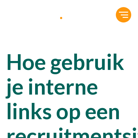
Hoe gebruik
je interne
links op een
recruitmentsi