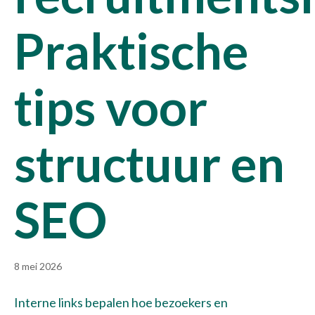
Praktische
tips voor
structuur en
SEO
8 mei 2026
Interne links bepalen hoe bezoekers en