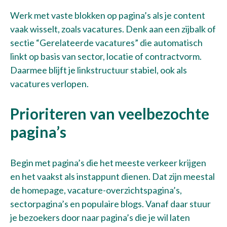
Werk met vaste blokken op pagina’s als je content
vaak wisselt, zoals vacatures. Denk aan een zijbalk of
sectie “Gerelateerde vacatures” die automatisch
linkt op basis van sector, locatie of contractvorm.
Daarmee blijft je linkstructuur stabiel, ook als
vacatures verlopen.
Prioriteren van veelbezochte
pagina’s
Begin met pagina’s die het meeste verkeer krijgen
en het vaakst als instappunt dienen. Dat zijn meestal
de homepage, vacature-overzichtspagina’s,
sectorpagina’s en populaire blogs. Vanaf daar stuur
je bezoekers door naar pagina’s die je wil laten