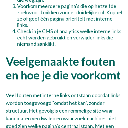
Voorkom meerdere pagina’s die op hetzelfde
zoekwoord mikken zonder duidelijke rol. Koppel
ze of geef één pagina prioriteit met interne
links.
Check in je CMS of analytics welke interne links
echt worden gebruikt en verwijder links die
niemand aanklikt.
Veelgemaakte fouten
en hoe je die voorkomt
Veel fouten met interne links ontstaan doordat links
worden toegevoegd “omdat het kan”, zonder
structuur. Het gevolg is een rommelige site waar
kandidaten verdwalen en waar zoekmachines niet
goed zien welke pagina’s centraal staan. Met een