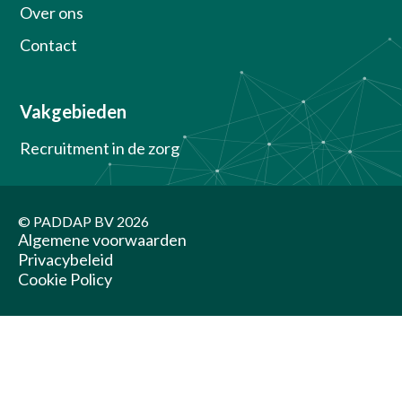
Over ons
Contact
Vakgebieden
Recruitment in de zorg
© PADDAP BV
2026
Algemene voorwaarden
Privacybeleid
Cookie Policy