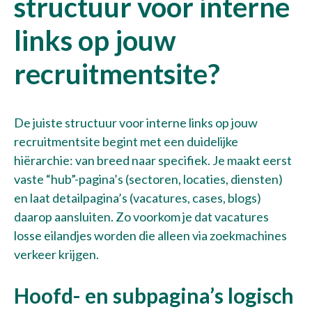
structuur voor interne
links op jouw
recruitmentsite?
De juiste structuur voor interne links op jouw
recruitmentsite begint met een duidelijke
hiërarchie: van breed naar specifiek. Je maakt eerst
vaste “hub”-pagina’s (sectoren, locaties, diensten)
en laat detailpagina’s (vacatures, cases, blogs)
daarop aansluiten. Zo voorkom je dat vacatures
losse eilandjes worden die alleen via zoekmachines
verkeer krijgen.
Hoofd- en subpagina’s logisch