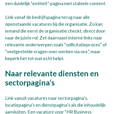
een duidelijk “entiteit”-pagina met stabiele content.
Link vanaf de bedrijfspagina terug naar alle
openstaande vacatures bij die organisatie. Zo kan
iemand die eerst de organisatie checkt, direct door
naar de juiste rol. Zet daarnaast interne links naar
relevante onderwerpen zoals “sollicitatieproces” of
“veelgestelde vragen over werken via ons”, maar
beperk het tot wat echt helpt.
Naar relevante diensten en
sectorpagina’s
Link vanuit vacatures naar sectorpagina’s,
locatiepagina’s en dienstpagina’s als die inhoudelijk
aansluiten. Een vacature voor “HR Business