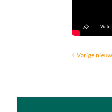
Vorige nieuw