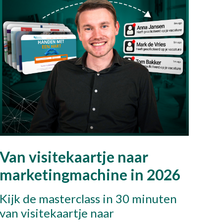
Van visitekaartje naar
marketingmachine in 2026
Kijk de masterclass in 30 minuten
van visitekaartje naar