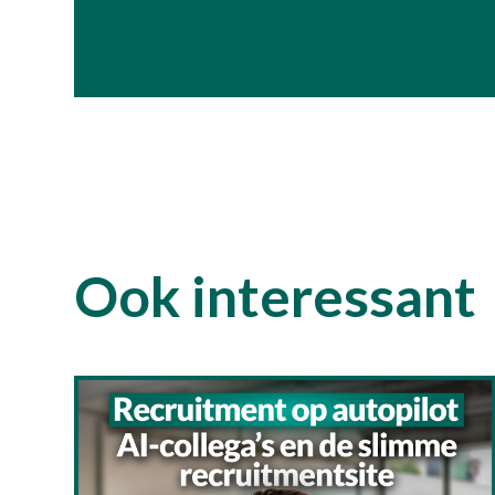
Ook interessant
Verzende