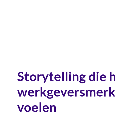
Storytelling die 
werkgeversmerk 
voelen