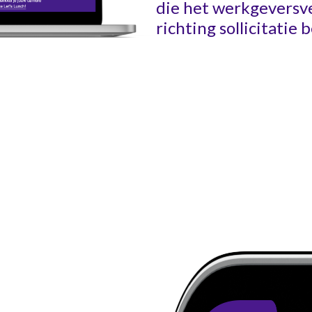
die het werkgeversve
richting sollicitatie 