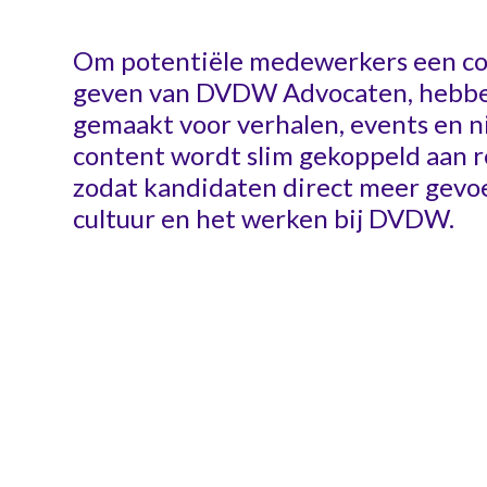
Om potentiële medewerkers een co
geven van DVDW Advocaten, hebbe
gemaakt voor verhalen, events en 
content wordt slim gekoppeld aan r
zodat kandidaten direct meer gevoel
cultuur en het werken bij DVDW.