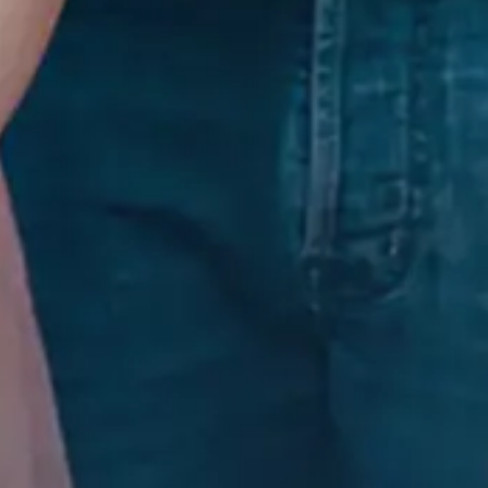
Contact
Maak een afspraak