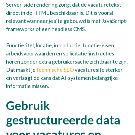
Server-side rendering zorgt dat de vacaturetekst
direct in de HTML beschikbaar is. Dit is vooral
relevant wanneer je site gebouwd is met JavaScript-
frameworks of een headless CMS.
Functietitel, locatie, introductie, functie-eisen,
arbeidsvoorwaarden en sollicitatie-instructies
horen zonder extra gebruikersactie zichtbaar te zijn.
Dat maakt je
technische SEO
vacaturesite sterker
en verlaagt de kans dat AI-systemen belangrijke
informatie missen.
Gebruik
gestructureerde data
voor vacatures en