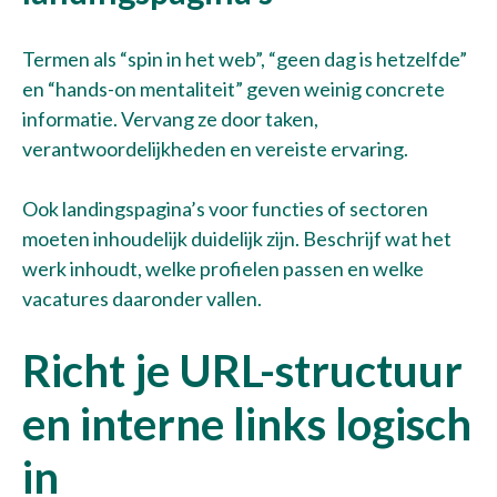
Termen als “spin in het web”, “geen dag is hetzelfde”
en “hands-on mentaliteit” geven weinig concrete
informatie. Vervang ze door taken,
verantwoordelijkheden en vereiste ervaring.
Ook landingspagina’s voor functies of sectoren
moeten inhoudelijk duidelijk zijn. Beschrijf wat het
werk inhoudt, welke profielen passen en welke
vacatures daaronder vallen.
Richt je URL-structuur
en interne links logisch
in