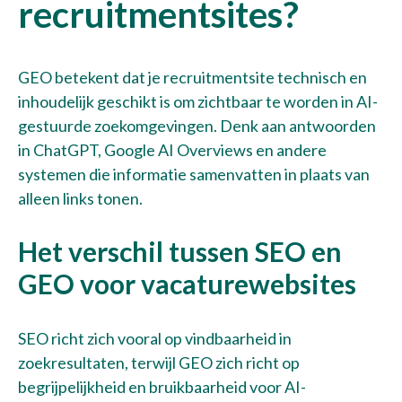
recruitmentsites?
GEO betekent dat je recruitmentsite technisch en
inhoudelijk geschikt is om zichtbaar te worden in AI-
gestuurde zoekomgevingen. Denk aan antwoorden
in ChatGPT, Google AI Overviews en andere
systemen die informatie samenvatten in plaats van
alleen links tonen.
Het verschil tussen SEO en
GEO voor vacaturewebsites
SEO richt zich vooral op vindbaarheid in
zoekresultaten, terwijl GEO zich richt op
begrijpelijkheid en bruikbaarheid voor AI-