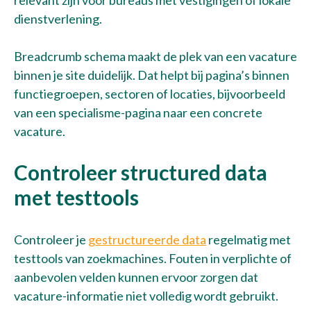
dienstverlening.
Breadcrumb schema maakt de plek van een vacature
binnen je site duidelijk. Dat helpt bij pagina’s binnen
functiegroepen, sectoren of locaties, bijvoorbeeld
van een specialisme-pagina naar een concrete
vacature.
Controleer structured data
met testtools
Controleer je
gestructureerde data
regelmatig met
testtools van zoekmachines. Fouten in verplichte of
aanbevolen velden kunnen ervoor zorgen dat
vacature-informatie niet volledig wordt gebruikt.