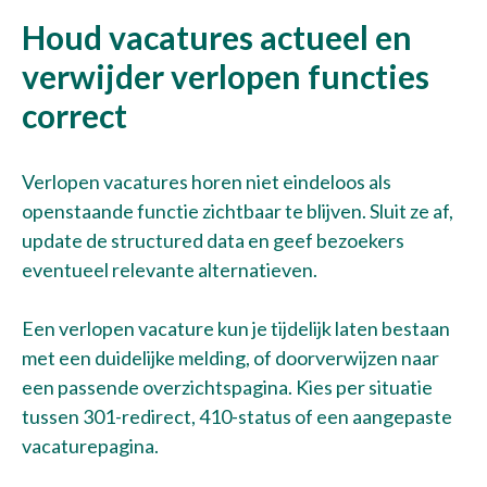
Houd vacatures actueel en
verwijder verlopen functies
correct
Verlopen vacatures horen niet eindeloos als
openstaande functie zichtbaar te blijven. Sluit ze af,
update de structured data en geef bezoekers
eventueel relevante alternatieven.
Een verlopen vacature kun je tijdelijk laten bestaan
met een duidelijke melding, of doorverwijzen naar
een passende overzichtspagina. Kies per situatie
tussen 301-redirect, 410-status of een aangepaste
vacaturepagina.