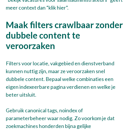
meer context dan “klik hier”.
Maak filters crawlbaar zonder
dubbele content te
veroorzaken
Filters voor locatie, vakgebied en dienstverband
kunnen nuttig zijn, maar ze veroorzaken snel
dubbele content. Bepaal welke combinaties een
eigen indexeerbare pagina verdienen en welke je
beter uitsluit.
Gebruik canonical tags, noindex of
parameterbeheer waar nodig. Zo voorkom je dat
zoekmachines honderden bijna gelijke