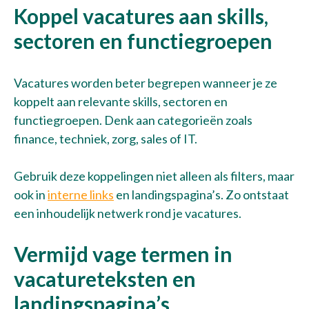
Koppel vacatures aan skills,
sectoren en functiegroepen
Vacatures worden beter begrepen wanneer je ze
koppelt aan relevante skills, sectoren en
functiegroepen. Denk aan categorieën zoals
finance, techniek, zorg, sales of IT.
Gebruik deze koppelingen niet alleen als filters, maar
ook in
interne links
en landingspagina’s. Zo ontstaat
een inhoudelijk netwerk rond je vacatures.
Vermijd vage termen in
vacatureteksten en
landingspagina’s