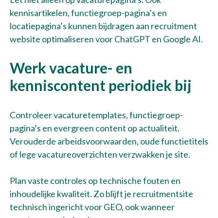
kennisartikelen, functiegroep-pagina’s en
locatiepagina’s kunnen bijdragen aan recruitment
website optimaliseren voor ChatGPT en Google AI.
Werk vacature- en
kenniscontent periodiek bij
Controleer vacaturetemplates, functiegroep-
pagina’s en evergreen content op actualiteit.
Verouderde arbeidsvoorwaarden, oude functietitels
of lege vacatureoverzichten verzwakken je site.
Plan vaste controles op technische fouten en
inhoudelijke kwaliteit. Zo blijft je recruitmentsite
technisch ingericht voor GEO, ook wanneer