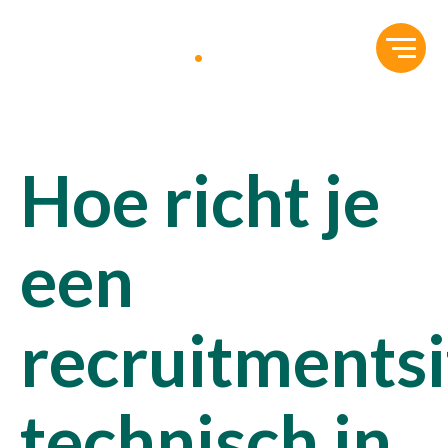
Hoe richt je
een
recruitmentsi
technisch in