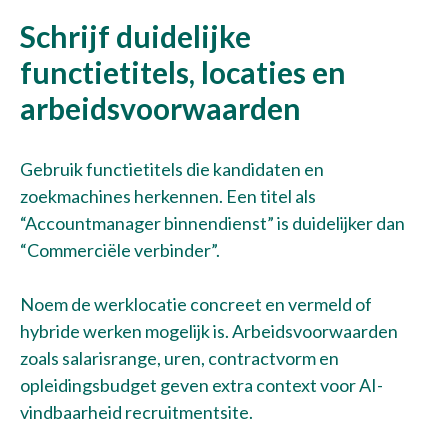
Schrijf duidelijke
functietitels, locaties en
arbeidsvoorwaarden
Gebruik functietitels die kandidaten en
zoekmachines herkennen. Een titel als
“Accountmanager binnendienst” is duidelijker dan
“Commerciële verbinder”.
Noem de werklocatie concreet en vermeld of
hybride werken mogelijk is. Arbeidsvoorwaarden
zoals salarisrange, uren, contractvorm en
opleidingsbudget geven extra context voor AI-
vindbaarheid recruitmentsite.