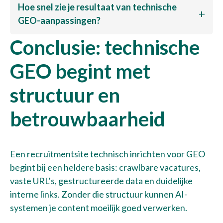
Hoe snel zie je resultaat van technische
GEO-aanpassingen?
Conclusie: technische
GEO begint met
structuur en
betrouwbaarheid
Een recruitmentsite technisch inrichten voor GEO
begint bij een heldere basis: crawlbare vacatures,
vaste URL’s, gestructureerde data en duidelijke
interne links. Zonder die structuur kunnen AI-
systemen je content moeilijk goed verwerken.