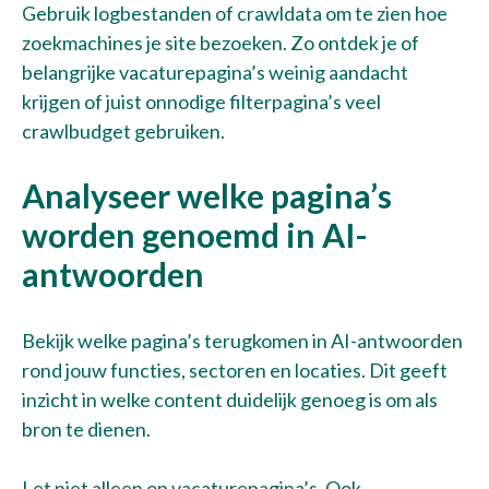
Gebruik logbestanden of crawldata om te zien hoe
zoekmachines je site bezoeken. Zo ontdek je of
belangrijke vacaturepagina’s weinig aandacht
krijgen of juist onnodige filterpagina’s veel
crawlbudget gebruiken.
Analyseer welke pagina’s
worden genoemd in AI-
antwoorden
Bekijk welke pagina’s terugkomen in AI-antwoorden
rond jouw functies, sectoren en locaties. Dit geeft
inzicht in welke content duidelijk genoeg is om als
bron te dienen.
Let niet alleen op vacaturepagina’s. Ook