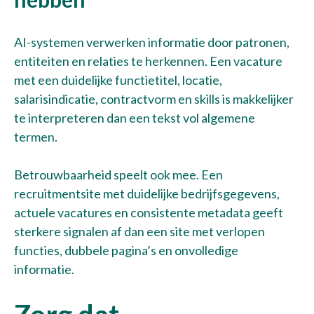
AI-systemen verwerken informatie door patronen,
entiteiten en relaties te herkennen. Een vacature
met een duidelijke functietitel, locatie,
salarisindicatie, contractvorm en skills is makkelijker
te interpreteren dan een tekst vol algemene
termen.
Betrouwbaarheid speelt ook mee. Een
recruitmentsite met duidelijke bedrijfsgegevens,
actuele vacatures en consistente metadata geeft
sterkere signalen af dan een site met verlopen
functies, dubbele pagina’s en onvolledige
informatie.