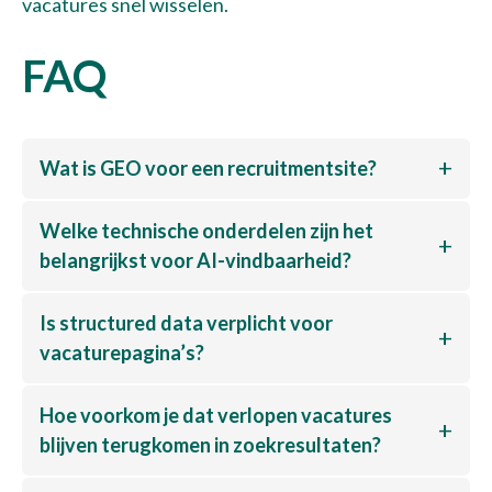
vacatures snel wisselen.
FAQ
Wat is GEO voor een recruitmentsite?
Welke technische onderdelen zijn het
belangrijkst voor AI-vindbaarheid?
Is structured data verplicht voor
vacaturepagina’s?
Hoe voorkom je dat verlopen vacatures
blijven terugkomen in zoekresultaten?