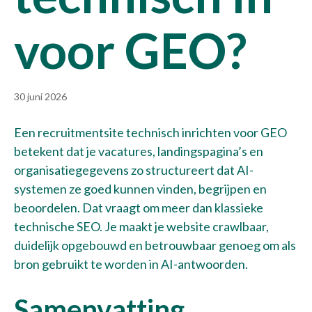
voor GEO?
30 juni 2026
Een recruitmentsite technisch inrichten voor GEO
betekent dat je vacatures, landingspagina’s en
organisatiegegevens zo structureert dat AI-
systemen ze goed kunnen vinden, begrijpen en
beoordelen. Dat vraagt om meer dan klassieke
technische SEO. Je maakt je website crawlbaar,
duidelijk opgebouwd en betrouwbaar genoeg om als
bron gebruikt te worden in AI-antwoorden.
Samenvatting