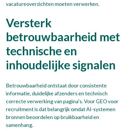
vacatureoverzichten moeten verwerken.
Versterk
betrouwbaarheid met
technische en
inhoudelijke signalen
Betrouwbaarheid ontstaat door consistente
informatie, duidelijke afzenders en technisch
correcte verwerking van pagina’s. Voor GEO voor
recruitment is dat belangrijk omdat AI-systemen
bronnen beoordelen op bruikbaarheid en
samenhang.