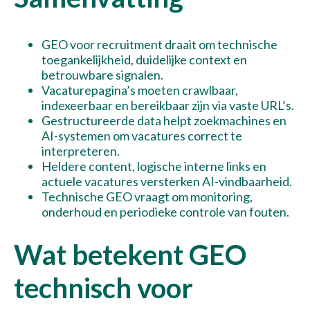
GEO voor recruitment draait om technische
toegankelijkheid, duidelijke context en
betrouwbare signalen.
Vacaturepagina’s moeten crawlbaar,
indexeerbaar en bereikbaar zijn via vaste URL’s.
Gestructureerde data helpt zoekmachines en
AI-systemen om vacatures correct te
interpreteren.
Heldere content, logische interne links en
actuele vacatures versterken AI-vindbaarheid.
Technische GEO vraagt om monitoring,
onderhoud en periodieke controle van fouten.
Wat betekent GEO
technisch voor