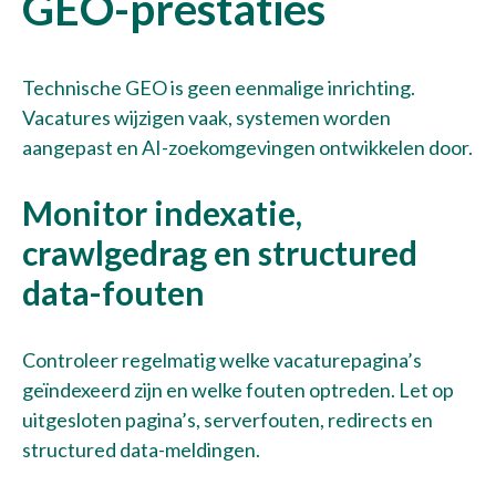
GEO-prestaties
Technische GEO is geen eenmalige inrichting.
Vacatures wijzigen vaak, systemen worden
aangepast en AI-zoekomgevingen ontwikkelen door.
Monitor indexatie,
crawlgedrag en structured
data-fouten
Controleer regelmatig welke vacaturepagina’s
geïndexeerd zijn en welke fouten optreden. Let op
uitgesloten pagina’s, serverfouten, redirects en
structured data-meldingen.