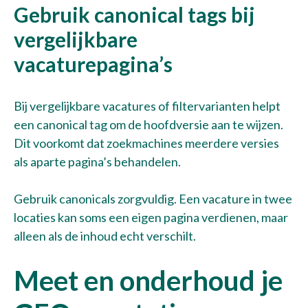
Gebruik canonical tags bij
vergelijkbare
vacaturepagina’s
Bij vergelijkbare vacatures of filtervarianten helpt
een canonical tag om de hoofdversie aan te wijzen.
Dit voorkomt dat zoekmachines meerdere versies
als aparte pagina’s behandelen.
Gebruik canonicals zorgvuldig. Een vacature in twee
locaties kan soms een eigen pagina verdienen, maar
alleen als de inhoud echt verschilt.
Meet en onderhoud je