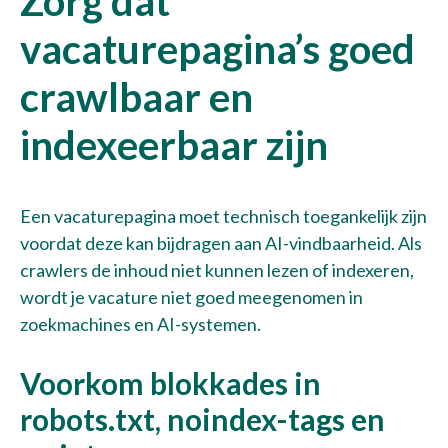
Zorg dat
vacaturepagina’s goed
crawlbaar en
indexeerbaar zijn
Een vacaturepagina moet technisch toegankelijk zijn
voordat deze kan bijdragen aan AI-vindbaarheid. Als
crawlers de inhoud niet kunnen lezen of indexeren,
wordt je vacature niet goed meegenomen in
zoekmachines en AI-systemen.
Voorkom blokkades in
robots.txt, noindex-tags en