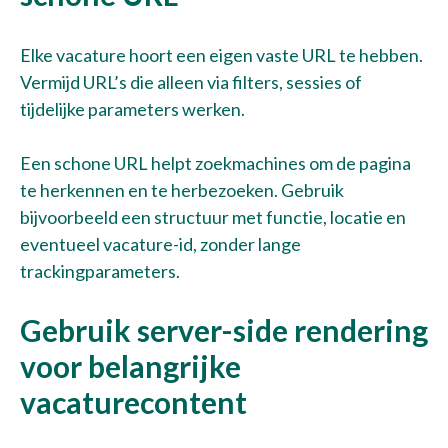
Elke vacature hoort een eigen vaste URL te hebben.
Vermijd URL’s die alleen via filters, sessies of
tijdelijke parameters werken.
Een schone URL helpt zoekmachines om de pagina
te herkennen en te herbezoeken. Gebruik
bijvoorbeeld een structuur met functie, locatie en
eventueel vacature-id, zonder lange
trackingparameters.
Gebruik server-side rendering
voor belangrijke
vacaturecontent