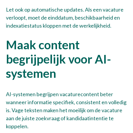
Let ook op automatische updates. Als een vacature
verloopt, moet de einddatum, beschikbaarheid en
indexatiestatus kloppen met de werkelijkheid.
Maak content
begrijpelijk voor AI-
systemen
AI-systemen begrijpen vacaturecontent beter
wanneer informatie specifiek, consistent en volledig
is. Vage teksten maken het moeilijk om de vacature
aan de juiste zoekvraag of kandidaatintentie te
koppelen.