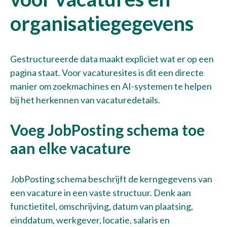
organisatiegegevens
Gestructureerde data maakt expliciet wat er op een
pagina staat. Voor vacaturesites is dit een directe
manier om zoekmachines en AI-systemen te helpen
bij het herkennen van vacaturedetails.
Voeg JobPosting schema toe
aan elke vacature
JobPosting schema beschrijft de kerngegevens van
een vacature in een vaste structuur. Denk aan
functietitel, omschrijving, datum van plaatsing,
einddatum, werkgever, locatie, salaris en