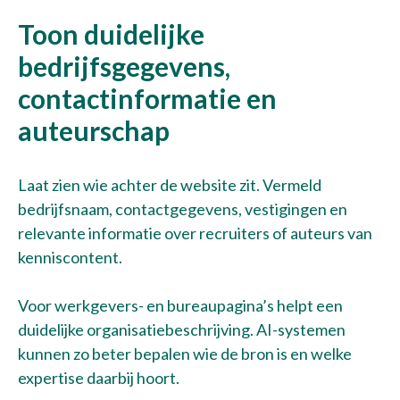
Toon duidelijke
bedrijfsgegevens,
contactinformatie en
auteurschap
Laat zien wie achter de website zit. Vermeld
bedrijfsnaam, contactgegevens, vestigingen en
relevante informatie over recruiters of auteurs van
kenniscontent.
Voor werkgevers- en bureaupagina’s helpt een
duidelijke organisatiebeschrijving. AI-systemen
kunnen zo beter bepalen wie de bron is en welke
expertise daarbij hoort.