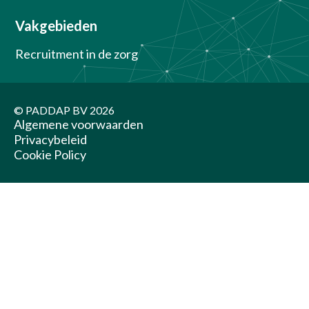
Vakgebieden
Recruitment in de zorg
© PADDAP BV
2026
Algemene voorwaarden
Privacybeleid
Cookie Policy