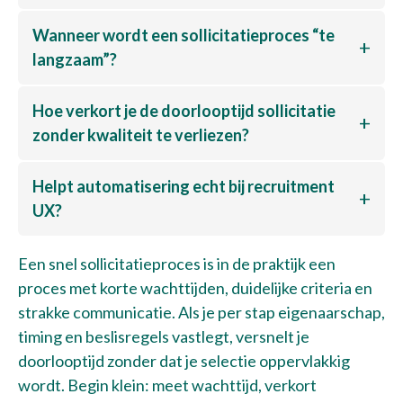
Wanneer wordt een sollicitatieproces “te
langzaam”?
Hoe verkort je de doorlooptijd sollicitatie
zonder kwaliteit te verliezen?
Helpt automatisering echt bij recruitment
UX?
Een snel sollicitatieproces is in de praktijk een
proces met korte wachttijden, duidelijke criteria en
strakke communicatie. Als je per stap eigenaarschap,
timing en beslisregels vastlegt, versnelt je
doorlooptijd zonder dat je selectie oppervlakkig
wordt. Begin klein: meet wachttijd, verkort