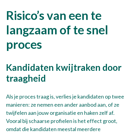
Risico’s van een te
langzaam of te snel
proces
Kandidaten kwijtraken door
traagheid
Als je proces traag is, verlies je kandidaten op twee
manieren: ze nemen een ander aanbod aan, of ze
twijfelen aan jouw organisatie en haken zelf af.
Vooral bij schaarse profielen is het effect groot,
omdat die kandidaten meestal meerdere