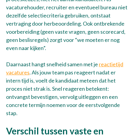
vacaturehouder, recruiter en eventueel bureau niet
dezelfde selectiecriteria gebruiken, ontstaat
vertraging door herbeoordeling. Ook ontbrekende
voorbereiding (geen vaste vragen, geen scorecard,
geen beslisregels) zorgt voor “we moeten er nog
even naar kijken”.
Daarnaast hangt snelheid samen met je
reactietijd
vacatures
. Als jouw team pas reageert nadat er
intern tijd is, voelt de kandidaat meteen dat het
proces niet strak is. Snel reageren betekent:
ontvangst bevestigen, vervolg uitleggen en een
concrete termijn noemen voor de eerstvolgende
stap.
Verschil tussen vaste en