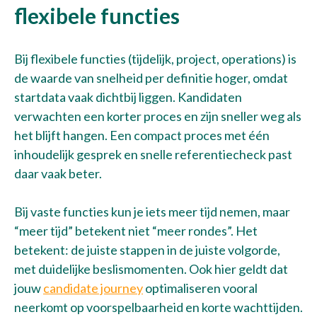
flexibele functies
Bij flexibele functies (tijdelijk, project, operations) is
de waarde van snelheid per definitie hoger, omdat
startdata vaak dichtbij liggen. Kandidaten
verwachten een korter proces en zijn sneller weg als
het blijft hangen. Een compact proces met één
inhoudelijk gesprek en snelle referentiecheck past
daar vaak beter.
Bij vaste functies kun je iets meer tijd nemen, maar
“meer tijd” betekent niet “meer rondes”. Het
betekent: de juiste stappen in de juiste volgorde,
met duidelijke beslismomenten. Ook hier geldt dat
jouw
candidate journey
optimaliseren vooral
neerkomt op voorspelbaarheid en korte wachttijden.