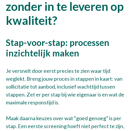
zonder in te leveren op
kwaliteit?
Stap-voor-stap: processen
inzichtelijk maken
Je versnelt door eerst precies te zien waar tijd
weglekt. Breng jouw proces in stappen in kaart: van
sollicitatie tot aanbod, inclusief wachttijd tussen
stappen. Zet er per stap bij wie eigenaar is en wat de
maximale responstijd is.
Maak daarna keuzes over wat “goed genoeg” is per
stap. Een eerste screening hoeft niet perfect te zijn,