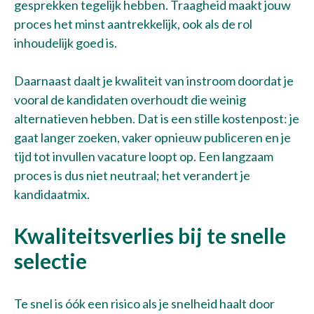
gesprekken tegelijk hebben. Traagheid maakt jouw
proces het minst aantrekkelijk, ook als de rol
inhoudelijk goed is.
Daarnaast daalt je kwaliteit van instroom doordat je
vooral de kandidaten overhoudt die weinig
alternatieven hebben. Dat is een stille kostenpost: je
gaat langer zoeken, vaker opnieuw publiceren en je
tijd tot invullen vacature loopt op. Een langzaam
proces is dus niet neutraal; het verandert je
kandidaatmix.
Kwaliteitsverlies bij te snelle
selectie
Te snel is óók een risico als je snelheid haalt door