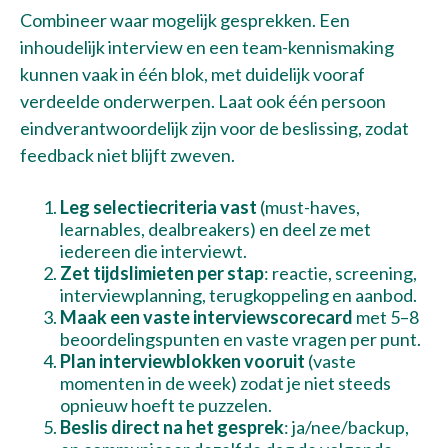
Combineer waar mogelijk gesprekken. Een
inhoudelijk interview en een team-kennismaking
kunnen vaak in één blok, met duidelijk vooraf
verdeelde onderwerpen. Laat ook één persoon
eindverantwoordelijk zijn voor de beslissing, zodat
feedback niet blijft zweven.
Leg selectiecriteria vast
(must-haves,
learnables, dealbreakers) en deel ze met
iedereen die interviewt.
Zet tijdslimieten per stap
: reactie, screening,
interviewplanning, terugkoppeling en aanbod.
Maak een vaste interviewscorecard
met 5–8
beoordelingspunten en vaste vragen per punt.
Plan interviewblokken vooruit
(vaste
momenten in de week) zodat je niet steeds
opnieuw hoeft te puzzelen.
Beslis direct na het gesprek
: ja/nee/backup,