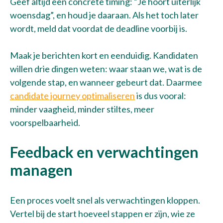
Geef altijd een concrete timing: “Je hoort uiterlijk
woensdag”, en houd je daaraan. Als het toch later
wordt, meld dat voordat de deadline voorbij is.
Maak je berichten kort en eenduidig. Kandidaten
willen drie dingen weten: waar staan we, wat is de
volgende stap, en wanneer gebeurt dat. Daarmee
candidate journey optimaliseren
is dus vooral:
minder vaagheid, minder stiltes, meer
voorspelbaarheid.
Feedback en verwachtingen
managen
Een proces voelt snel als verwachtingen kloppen.
Vertel bij de start hoeveel stappen er zijn, wie ze