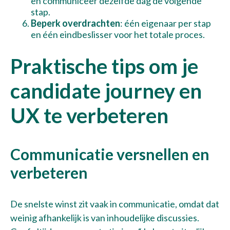
en communiceer dezelfde dag de volgende
stap.
Beperk overdrachten
: één eigenaar per stap
en één eindbeslisser voor het totale proces.
Praktische tips om je
candidate journey en
UX te verbeteren
Communicatie versnellen en
verbeteren
De snelste winst zit vaak in communicatie, omdat dat
weinig afhankelijk is van inhoudelijke discussies.