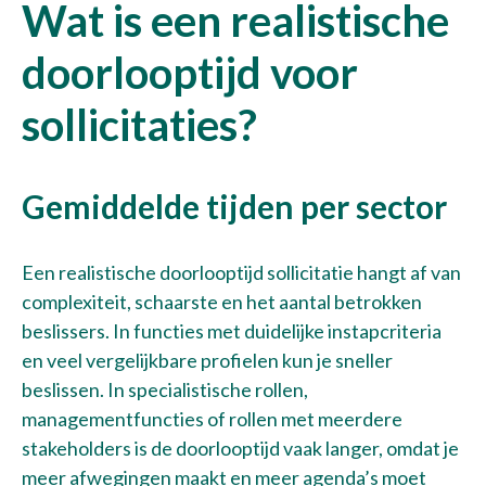
Wat is een realistische
doorlooptijd voor
sollicitaties?
Gemiddelde tijden per sector
Een realistische doorlooptijd sollicitatie hangt af van
complexiteit, schaarste en het aantal betrokken
beslissers. In functies met duidelijke instapcriteria
en veel vergelijkbare profielen kun je sneller
beslissen. In specialistische rollen,
managementfuncties of rollen met meerdere
stakeholders is de doorlooptijd vaak langer, omdat je
meer afwegingen maakt en meer agenda’s moet