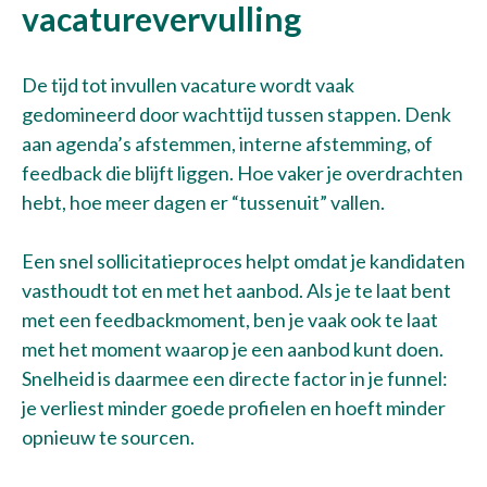
vacaturevervulling
De tijd tot invullen vacature wordt vaak
gedomineerd door wachttijd tussen stappen. Denk
aan agenda’s afstemmen, interne afstemming, of
feedback die blijft liggen. Hoe vaker je overdrachten
hebt, hoe meer dagen er “tussenuit” vallen.
Een snel sollicitatieproces helpt omdat je kandidaten
vasthoudt tot en met het aanbod. Als je te laat bent
met een feedbackmoment, ben je vaak ook te laat
met het moment waarop je een aanbod kunt doen.
Snelheid is daarmee een directe factor in je funnel:
je verliest minder goede profielen en hoeft minder
opnieuw te sourcen.