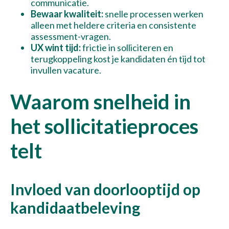
communicatie.
Bewaar kwaliteit:
snelle processen werken
alleen met heldere criteria en consistente
assessment-vragen.
UX wint tijd:
frictie in solliciteren en
terugkoppeling kost je kandidaten én tijd tot
invullen vacature.
Waarom snelheid in
het sollicitatieproces
telt
Invloed van doorlooptijd op
kandidaatbeleving
Verzenden