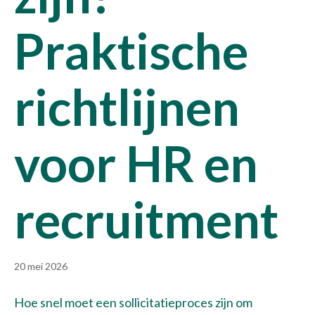
Praktische
richtlijnen
voor HR en
recruitment
20 mei 2026
Hoe snel moet een sollicitatieproces zijn om