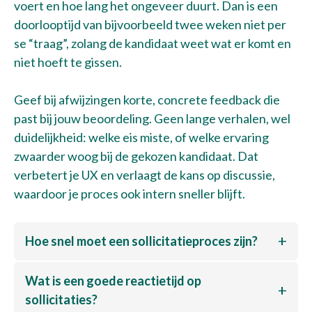
voert en hoe lang het ongeveer duurt. Dan is een
doorlooptijd van bijvoorbeeld twee weken niet per
se “traag”, zolang de kandidaat weet wat er komt en
niet hoeft te gissen.
Geef bij afwijzingen korte, concrete feedback die
past bij jouw beoordeling. Geen lange verhalen, wel
duidelijkheid: welke eis miste, of welke ervaring
zwaarder woog bij de gekozen kandidaat. Dat
verbetert je UX en verlaagt de kans op discussie,
waardoor je proces ook intern sneller blijft.
Hoe snel moet een sollicitatieproces zijn?
Wat is een goede reactietijd op
sollicitaties?