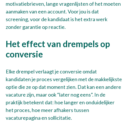
motivatiebrieven, lange vragenlijsten of het moeten
aanmaken van een account. Voor jou is dat
screening, voor de kandidaat is het extra werk
zonder garantie op reactie.
Het effect van drempels op
conversie
Elke drempel verlaagt je conversie omdat
kandidaten je proces vergelijken met de makkelijkste
optie die ze op dat moment zien. Dat kan een andere
vacature zijn, maar ook “later nog eens”. In de
praktijk betekent dat: hoe langer en onduidelijker
het proces, hoe meer afhakers tussen
vacaturepagina en sollicitatie.