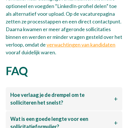
optioneel en voegden “LinkedIn-profiel delen” toe
als alternatief voor upload. Op de vacaturepagina
zetten ze processtappen en een direct contactpunt.
Daarna kwamen er meer afgeronde sollicitaties
binnen en werden er minder vragen gesteld over het
verloop, omdat de
verwachtingen van kandidaten
vooraf duidelijk waren.
FAQ
Hoe verlaag je de drempel om te
solliciteren het snelst?
Wat is een goede lengte voor een
sollicitatieformulier?