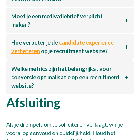
Moet je een motivatiebrief verplicht
maken?
Hoe verbeter je de
candidate experience
verbeteren
op je recruitment website?
Welke metrics zijn het belangrijkst voor
conversie optimalisatie op een recruitment
website?
Afsluiting
Als je drempels om te solliciteren verlaagt, win je
vooral op eenvoud en duidelijkheid. Houd het