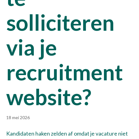
solliciteren
via je
recruitment
website?
18 mei 2026
Kandidaten haken zelden af omdat je vacature niet