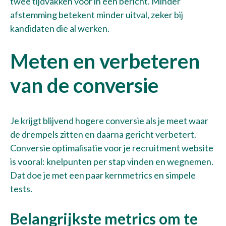
twee tijdvakken voor in één bericht. Minder
afstemming betekent minder uitval, zeker bij
kandidaten die al werken.
Meten en verbeteren
van de conversie
Je krijgt blijvend hogere conversie als je meet waar
de drempels zitten en daarna gericht verbetert.
Conversie optimalisatie voor je recruitment website
is vooral: knelpunten per stap vinden en wegnemen.
Dat doe je met een paar kernmetrics en simpele
tests.
Belangrijkste metrics om te