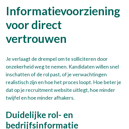
Informatievoorziening
voor direct
vertrouwen
Je verlaagt de drempel om te solliciteren door
onzekerheid weg te nemen. Kandidaten willen snel
inschatten of de rol past, of je verwachtingen
realistisch zijn en hoe het proces loopt. Hoe beter je
dat op je recruitment website uitlegt, hoe minder
twijfel en hoe minder afhakers.
Duidelijke rol- en
bedrijfsinformatie