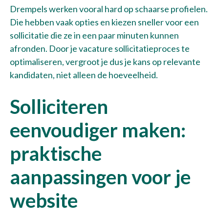
Drempels werken vooral hard op schaarse profielen.
Die hebben vaak opties en kiezen sneller voor een
sollicitatie die ze in een paar minuten kunnen
afronden. Door je vacature sollicitatieproces te
optimaliseren, vergroot je dus je kans op relevante
kandidaten, niet alleen de hoeveelheid.
Solliciteren
eenvoudiger maken:
praktische
aanpassingen voor je
website