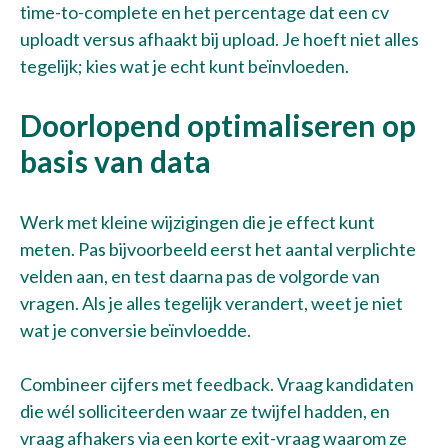
time-to-complete en het percentage dat een cv
uploadt versus afhaakt bij upload. Je hoeft niet alles
tegelijk; kies wat je echt kunt beïnvloeden.
Doorlopend optimaliseren op
basis van data
Werk met kleine wijzigingen die je effect kunt
meten. Pas bijvoorbeeld eerst het aantal verplichte
velden aan, en test daarna pas de volgorde van
vragen. Als je alles tegelijk verandert, weet je niet
wat je conversie beïnvloedde.
Combineer cijfers met feedback. Vraag kandidaten
die wél solliciteerden waar ze twijfel hadden, en
vraag afhakers via een korte exit-vraag waarom ze