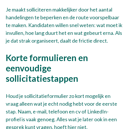
Je maakt solliciteren makkelijker door het aantal
handelingen te beperken en de route voorspelbaar
te maken. Kandidaten willen snel weten: wat moet ik
invullen, hoe lang duurt het en wat gebeurt erna. Als
je dat strak organiseert, daalt de frictie direct.
Korte formulieren en
eenvoudige
sollicitatiestappen
Houd je sollicitatieformulier zo kort mogelijk en
vraag alleen wat je echt nodig hebt voor de eerste
stap. Naam, e-mail, telefoon en cv of LinkedIn-
profiel is vaak genoeg. Alles wat je later ook in een
gesprek kunt vragen, hoeft hier niet.