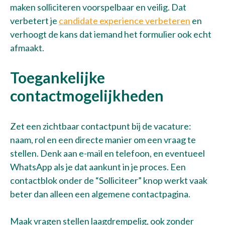
maken solliciteren voorspelbaar en veilig. Dat
verbetert je
candidate experience verbeteren
en
Maak een afspraak
verhoogt de kans dat iemand het formulier ook echt
afmaakt.
Toegankelijke
contactmogelijkheden
Zet een zichtbaar contactpunt bij de vacature:
naam, rol en een directe manier om een vraag te
stellen. Denk aan e-mail en telefoon, en eventueel
WhatsApp als je dat aankunt in je proces. Een
contactblok onder de “Solliciteer” knop werkt vaak
beter dan alleen een algemene contactpagina.
Maak vragen stellen laagdrempelig, ook zonder