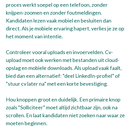
proces werkt soepel op een telefoon, zonder
knijpen-zoomen en zonder foutmeldingen.
Kandidaten lezen vaak mobiel en besluiten dan
direct. Als je mobiele ervaring hapert, verlies je ze op
het moment van intentie.
Controleer vooral uploads en invoervelden. Cv-
upload moet ook werken met bestanden uit cloud-
opslag en mobiele downloads. Als upload vaak faalt,
bied dan een alternatief: “deel LinkedIn-profiel” of
“stuur cv later na” met een korte bevestiging.
Hou knoppen groot en duidelijk. Een primaire knop
zoals “Solliciteer” moet altijd zichtbaar zijn, ook na
scrollen. En laat kandidaten niet zoeken naar waar ze
moeten beginnen.