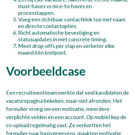
must-haves vs nice-to-haves en
processtappen.
Voeg een zichtbaar contactblok toe met naam
en directe contactopties.
Richt automatische bevestiging en
statusupdates in met concrete timing.
Meet drop-offs per stap en verbeter elke
maand één knelpunt.
Voorbeeldcase
Een recruitmentteam merkte dat veel kandidaten de
vacaturepagina bekeken, maar niet afronden. Het
formulier vroeg om een motivatie, meerdere
verplichte velden en een account. Op mobiel liep de
cv-upload regelmatig vast. Ze verkortten het
formulier naar basisgegevens, maakten motivatie