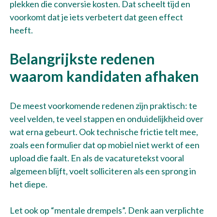
plekken die conversie kosten. Dat scheelt tijd en
voorkomt dat je iets verbetert dat geen effect
heeft.
Belangrijkste redenen
waarom kandidaten afhaken
De meest voorkomende redenen zijn praktisch: te
veel velden, te veel stappen en onduidelijkheid over
wat erna gebeurt. Ook technische frictie telt mee,
zoals een formulier dat op mobiel niet werkt of een
upload die faalt. En als de vacaturetekst vooral
algemeen blijft, voelt solliciteren als een sprong in
het diepe.
Let ook op “mentale drempels”. Denk aan verplichte