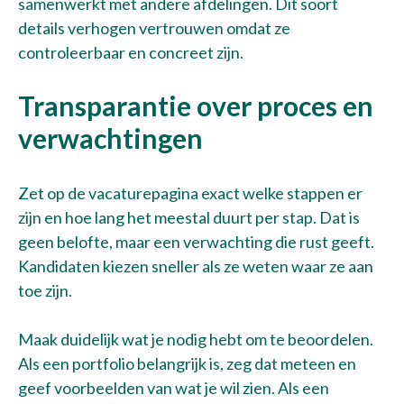
samenwerkt met andere afdelingen. Dit soort
details verhogen vertrouwen omdat ze
controleerbaar en concreet zijn.
Transparantie over proces en
verwachtingen
Zet op de vacaturepagina exact welke stappen er
zijn en hoe lang het meestal duurt per stap. Dat is
geen belofte, maar een verwachting die rust geeft.
Kandidaten kiezen sneller als ze weten waar ze aan
toe zijn.
Maak duidelijk wat je nodig hebt om te beoordelen.
Als een portfolio belangrijk is, zeg dat meteen en
geef voorbeelden van wat je wil zien. Als een