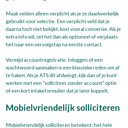
Maak velden alleen verplicht als je ze daadwerkelijk
gebruikt voor selectie. Een verplicht veld dat je
daarna toch niet bekijkt, kost vooral conversie. Als je
extra info wil, zet het dan als optioneel of verplaats
het naar een vervolgstap na eerste contact.
Vermijd accountregistratie. Inloggen of een
wachtwoord aanmaken is een klassieke reden om af
te haken. Als je ATS dit afdwingt, kijk dan of je kunt
werken met een “solliciteer zonder account” optie
of een kort intakeformulier dat je later koppelt.
Mobielvriendelijk solliciteren
Mobielvriendelijk solliciteren betekent: het hele