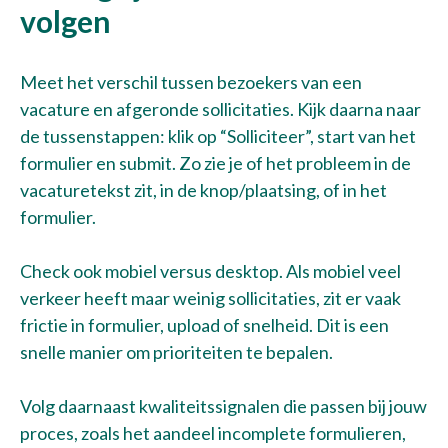
volgen
Meet het verschil tussen bezoekers van een
vacature en afgeronde sollicitaties. Kijk daarna naar
de tussenstappen: klik op “Solliciteer”, start van het
formulier en submit. Zo zie je of het probleem in de
vacaturetekst zit, in de knop/plaatsing, of in het
formulier.
Check ook mobiel versus desktop. Als mobiel veel
verkeer heeft maar weinig sollicitaties, zit er vaak
frictie in formulier, upload of snelheid. Dit is een
snelle manier om prioriteiten te bepalen.
Volg daarnaast kwaliteitssignalen die passen bij jouw
proces, zoals het aandeel incomplete formulieren,