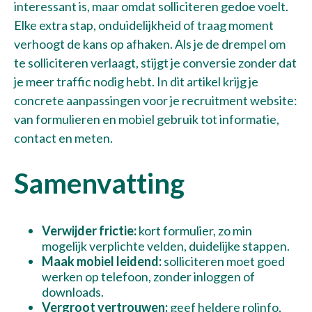
interessant is, maar omdat solliciteren gedoe voelt.
Elke extra stap, onduidelijkheid of traag moment
verhoogt de kans op afhaken. Als je de drempel om
te solliciteren verlaagt, stijgt je conversie zonder dat
je meer traffic nodig hebt. In dit artikel krijg je
concrete aanpassingen voor je recruitment website:
van formulieren en mobiel gebruik tot informatie,
contact en meten.
Samenvatting
Verwijder frictie:
kort formulier, zo min
mogelijk verplichte velden, duidelijke stappen.
Maak mobiel leidend:
solliciteren moet goed
werken op telefoon, zonder inloggen of
downloads.
Vergroot vertrouwen:
geef heldere rolinfo,