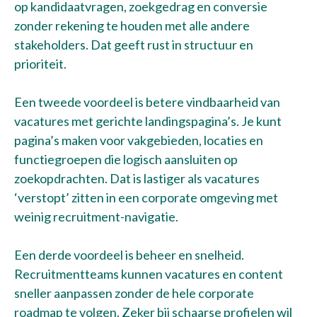
op kandidaatvragen, zoekgedrag en conversie
zonder rekening te houden met alle andere
stakeholders. Dat geeft rust in structuur en
prioriteit.
Een tweede voordeel is betere vindbaarheid van
vacatures met gerichte landingspagina’s. Je kunt
pagina’s maken voor vakgebieden, locaties en
functiegroepen die logisch aansluiten op
zoekopdrachten. Dat is lastiger als vacatures
‘verstopt’ zitten in een corporate omgeving met
weinig recruitment-navigatie.
Een derde voordeel is beheer en snelheid.
Recruitmentteams kunnen vacatures en content
sneller aanpassen zonder de hele corporate
roadmap te volgen. Zeker bij schaarse profielen wil