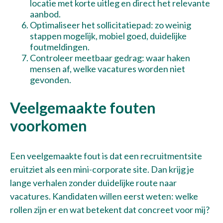
locatie met korte uitleg en direct het relevante
aanbod.
Optimaliseer het sollicitatiepad: zo weinig
stappen mogelijk, mobiel goed, duidelijke
foutmeldingen.
Controleer meetbaar gedrag: waar haken
mensen af, welke vacatures worden niet
gevonden.
Veelgemaakte fouten
voorkomen
Een veelgemaakte fout is dat een recruitmentsite
eruitziet als een mini-corporate site. Dan krijg je
lange verhalen zonder duidelijke route naar
vacatures. Kandidaten willen eerst weten: welke
rollen zijn er en wat betekent dat concreet voor mij?