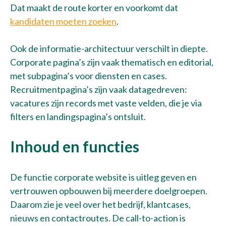
Dat maakt de route korter en voorkomt dat
kandidaten moeten zoeken
.
Ook de informatie-architectuur verschilt in diepte.
Corporate pagina’s zijn vaak thematisch en editorial,
met subpagina’s voor diensten en cases.
Recruitmentpagina’s zijn vaak datagedreven:
vacatures zijn records met vaste velden, die je via
filters en landingspagina’s ontsluit.
Inhoud en functies
De functie corporate website is uitleg geven en
vertrouwen opbouwen bij meerdere doelgroepen.
Daarom zie je veel over het bedrijf, klantcases,
nieuws en contactroutes. De call-to-action is