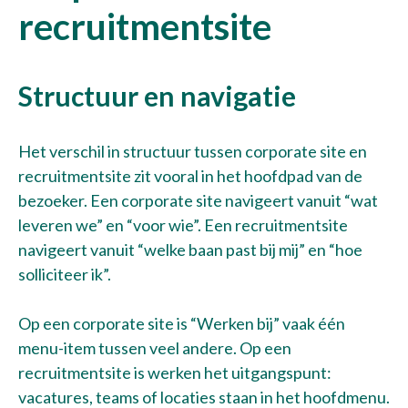
recruitmentsite
Structuur en navigatie
Het verschil in structuur tussen corporate site en
recruitmentsite zit vooral in het hoofdpad van de
bezoeker. Een corporate site navigeert vanuit “wat
leveren we” en “voor wie”. Een recruitmentsite
navigeert vanuit “welke baan past bij mij” en “hoe
solliciteer ik”.
Op een corporate site is “Werken bij” vaak één
menu-item tussen veel andere. Op een
recruitmentsite is werken het uitgangspunt:
vacatures, teams of locaties staan in het hoofdmenu.