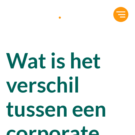
Wat is het
verschil
tussen een
corporate