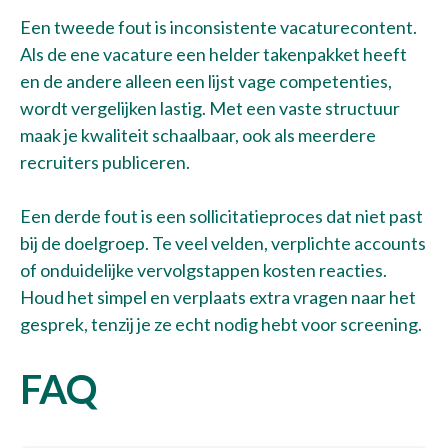
Een tweede fout is inconsistente vacaturecontent.
Als de ene vacature een helder takenpakket heeft
en de andere alleen een lijst vage competenties,
wordt vergelijken lastig. Met een vaste structuur
maak je kwaliteit schaalbaar, ook als meerdere
recruiters publiceren.
Een derde fout is een sollicitatieproces dat niet past
bij de doelgroep. Te veel velden, verplichte accounts
of onduidelijke vervolgstappen kosten reacties.
Houd het simpel en verplaats extra vragen naar het
gesprek, tenzij je ze echt nodig hebt voor screening.
FAQ