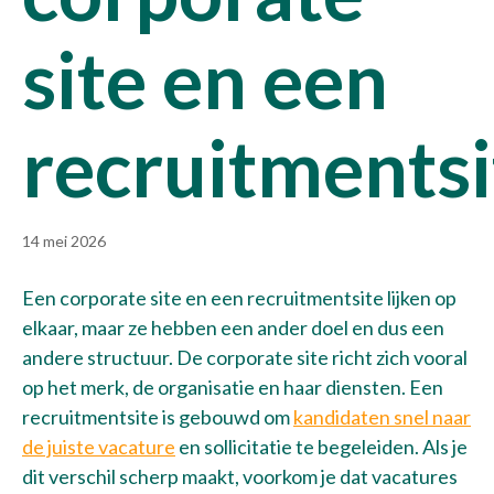
site en een
recruitmentsi
14 mei 2026
Een corporate site en een recruitmentsite lijken op
elkaar, maar ze hebben een ander doel en dus een
andere structuur. De corporate site richt zich vooral
op het merk, de organisatie en haar diensten. Een
recruitmentsite is gebouwd om
kandidaten snel naar
de juiste vacature
en sollicitatie te begeleiden. Als je
dit verschil scherp maakt, voorkom je dat vacatures