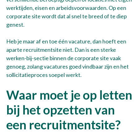
werktijden, eisen en arbeidsvoorwaarden. Op een
Over ons
corporate site wordt dat al snel te breed of te diep
genest.
Contact
Heb je maar af en toe één vacature, dan hoeft een
Maak een afspraak
aparte recruitmentsite niet. Dan is een sterke
werken-bij-sectie binnen de corporate site vaak
genoeg, zolang vacatures goed vindbaar zijn en het
sollicitatieproces soepel werkt.
Waar moet je op letten
bij het opzetten van
een recruitmentsite?