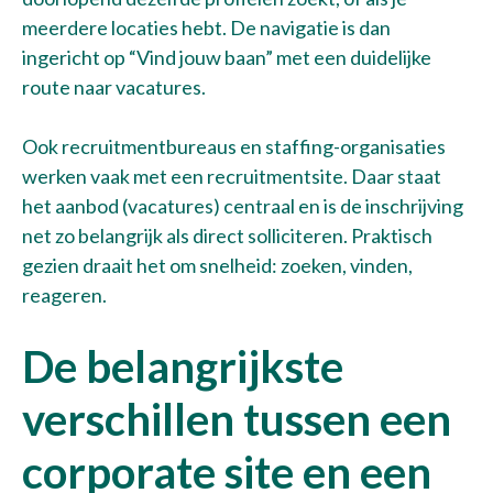
meerdere locaties hebt. De navigatie is dan
ingericht op “Vind jouw baan” met een duidelijke
route naar vacatures.
Ook recruitmentbureaus en staffing-organisaties
werken vaak met een recruitmentsite. Daar staat
het aanbod (vacatures) centraal en is de inschrijving
net zo belangrijk als direct solliciteren. Praktisch
gezien draait het om snelheid: zoeken, vinden,
reageren.
De belangrijkste
verschillen tussen een
corporate site en een