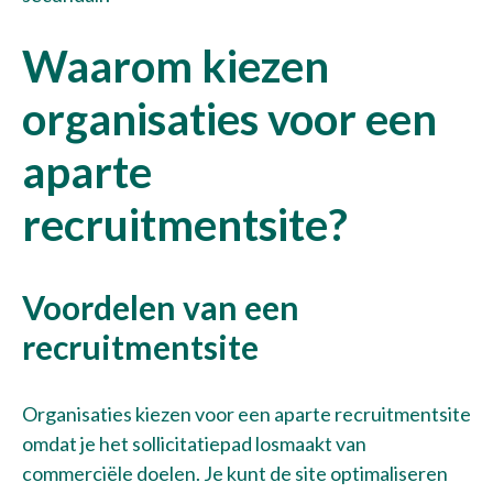
Waarom kiezen
organisaties voor een
aparte
recruitmentsite?
Voordelen van een
recruitmentsite
Organisaties kiezen voor een aparte recruitmentsite
omdat je het sollicitatiepad losmaakt van
commerciële doelen. Je kunt de site optimaliseren