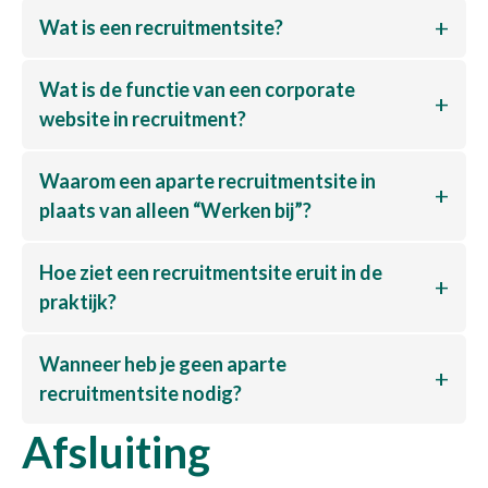
Wat is een recruitmentsite?
Wat is de functie van een corporate
website in recruitment?
Waarom een aparte recruitmentsite in
plaats van alleen “Werken bij”?
Hoe ziet een recruitmentsite eruit in de
praktijk?
Wanneer heb je geen aparte
recruitmentsite nodig?
Afsluiting