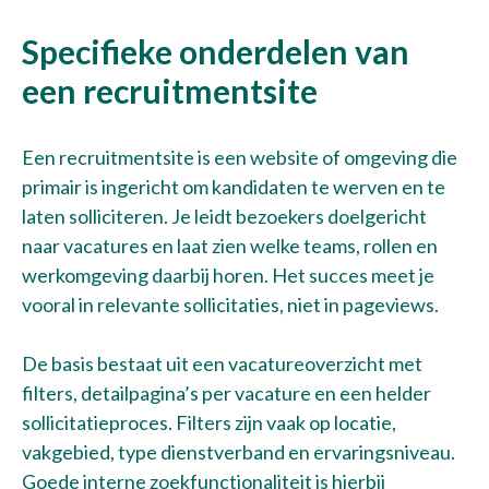
Specifieke onderdelen van
een recruitmentsite
Een recruitmentsite is een website of omgeving die
primair is ingericht om kandidaten te werven en te
laten solliciteren. Je leidt bezoekers doelgericht
naar vacatures en laat zien welke teams, rollen en
werkomgeving daarbij horen. Het succes meet je
vooral in relevante sollicitaties, niet in pageviews.
De basis bestaat uit een vacatureoverzicht met
filters, detailpagina’s per vacature en een helder
sollicitatieproces. Filters zijn vaak op locatie,
vakgebied, type dienstverband en ervaringsniveau.
Goede interne zoekfunctionaliteit is hierbij