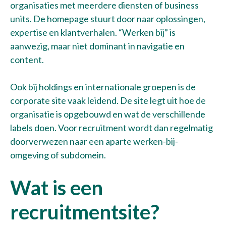
organisaties met meerdere diensten of business
units. De homepage stuurt door naar oplossingen,
expertise en klantverhalen. “Werken bij” is
aanwezig, maar niet dominant in navigatie en
content.
Ook bij holdings en internationale groepen is de
corporate site vaak leidend. De site legt uit hoe de
organisatie is opgebouwd en wat de verschillende
labels doen. Voor recruitment wordt dan regelmatig
doorverwezen naar een aparte werken-bij-
omgeving of subdomein.
Wat is een
recruitmentsite?