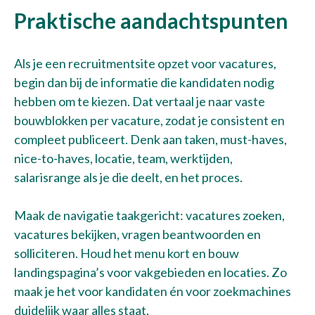
Praktische aandachtspunten
Als je een recruitmentsite opzet voor vacatures,
begin dan bij de informatie die kandidaten nodig
hebben om te kiezen. Dat vertaal je naar vaste
bouwblokken per vacature, zodat je consistent en
compleet publiceert. Denk aan taken, must-haves,
nice-to-haves, locatie, team, werktijden,
salarisrange als je die deelt, en het proces.
Maak de navigatie taakgericht: vacatures zoeken,
vacatures bekijken, vragen beantwoorden en
solliciteren. Houd het menu kort en bouw
landingspagina’s voor vakgebieden en locaties. Zo
maak je het voor kandidaten én voor zoekmachines
duidelijk waar alles staat.