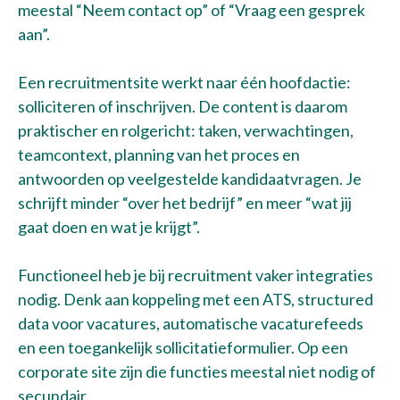
meestal “Neem contact op” of “Vraag een gesprek
aan”.
Een recruitmentsite werkt naar één hoofdactie:
solliciteren of inschrijven. De content is daarom
praktischer en rolgericht: taken, verwachtingen,
teamcontext, planning van het proces en
antwoorden op veelgestelde kandidaatvragen. Je
schrijft minder “over het bedrijf” en meer “wat jij
gaat doen en wat je krijgt”.
Functioneel heb je bij recruitment vaker integraties
nodig. Denk aan koppeling met een ATS, structured
data voor vacatures, automatische vacaturefeeds
en een toegankelijk sollicitatieformulier. Op een
corporate site zijn die functies meestal niet nodig of
secundair.