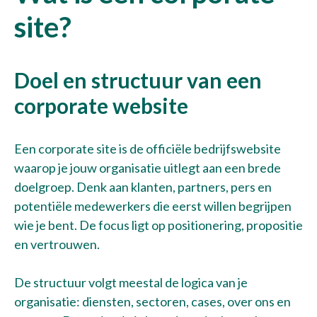
site?
Doel en structuur van een
corporate website
Een corporate site is de officiële bedrijfswebsite
waarop je jouw organisatie uitlegt aan een brede
doelgroep. Denk aan klanten, partners, pers en
potentiële medewerkers die eerst willen begrijpen
wie je bent. De focus ligt op positionering, propositie
en vertrouwen.
De structuur volgt meestal de logica van je
Verzenden
organisatie: diensten, sectoren, cases, over ons en