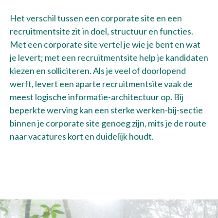
Het verschil tussen een corporate site en een
recruitmentsite zit in doel, structuur en functies.
Met een corporate site vertel je wie je bent en wat
je levert; met een recruitmentsite help je kandidaten
kiezen en solliciteren. Als je veel of doorlopend
werft, levert een aparte recruitmentsite vaak de
meest logische informatie-architectuur op. Bij
beperkte werving kan een sterke werken-bij-sectie
binnen je corporate site genoeg zijn, mits je de route
naar vacatures kort en duidelijk houdt.